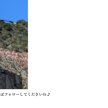
ればフォローしてくださいね♪