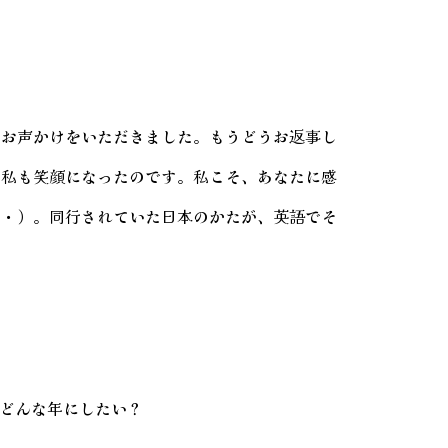
とお声かけをいただきました。もうどうお返事し
、私も笑顔になったのです。私こそ、あなたに感
・・）。同行されていた日本のかたが、英語でそ
年はどんな年にしたい？