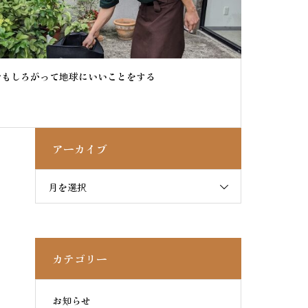
おもしろがって地球にいいことをする
アーカイブ
月を選択
カテゴリー
お知らせ