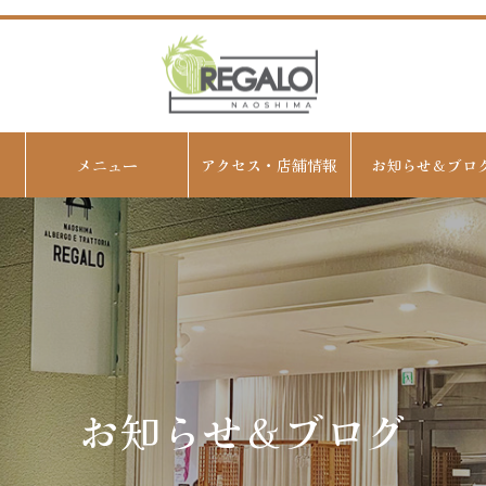
メニュー
アクセス・店舗情報
お知らせ＆ブロ
お知らせ＆ブログ