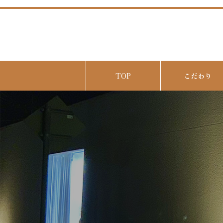
TOP
こだわり