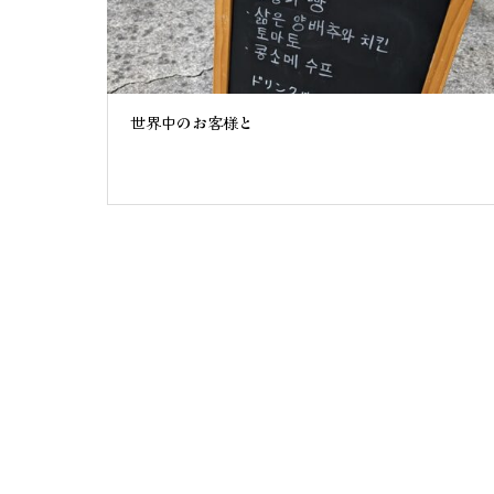
世界中のお客様と