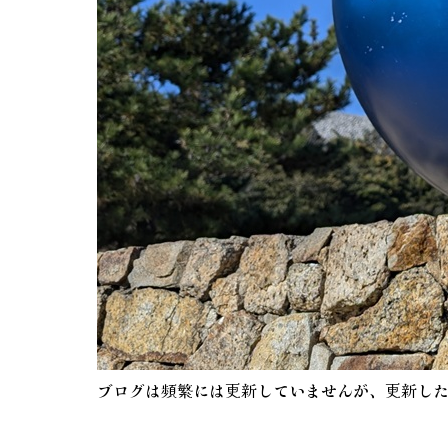
ブログは頻繁には更新していませんが、更新し