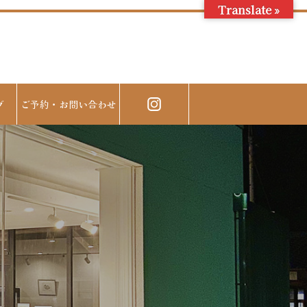
Translate »
グ
ご予約・お問い合わせ