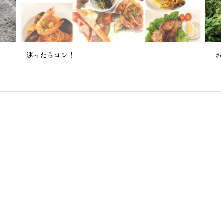
迷ったらコレ！