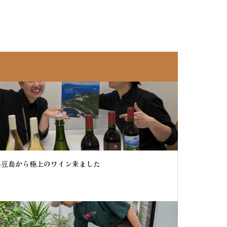
小豆島から極上のワイン来ました