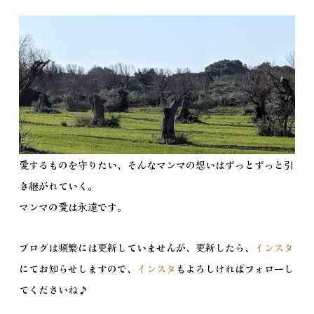
愛するものを守りたい、そんなマンマの想いはずっとずっと引
き継がれていく。
マンマの愛は永遠です。
ブログは頻繁には更新していませんが、更新したら、
インスタ
にてお知らせしますので、
インスタ
もよろしければフォローし
てくださいね♪