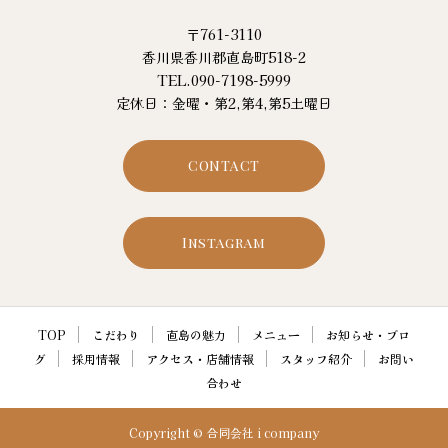
〒761-3110
香川県香川郡直島町518-2
TEL.090-7198-5999
定休日：金曜・第2,第4,第5土曜日
CONTACT
Instagram
TOP
こだわり
直島の魅力
メニュー
お知らせ・ブロ
グ
採用情報
アクセス・店舗情報
スタッフ紹介
お問い
合わせ
Copyright © 合同会社 i company