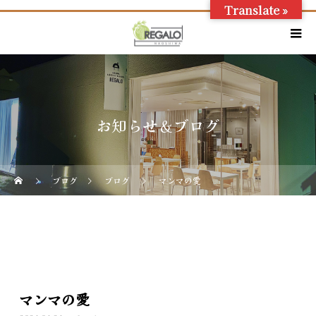
Translate »
お知らせ＆ブログ
ブログ
ブログ
マンマの愛
マンマの愛