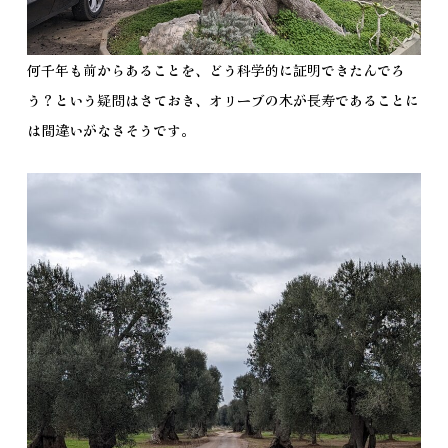
何千年も前からあることを、どう科学的に証明できたんでろ
う？という疑問はさておき、オリーブの木が長寿であることに
は間違いがなさそうです。