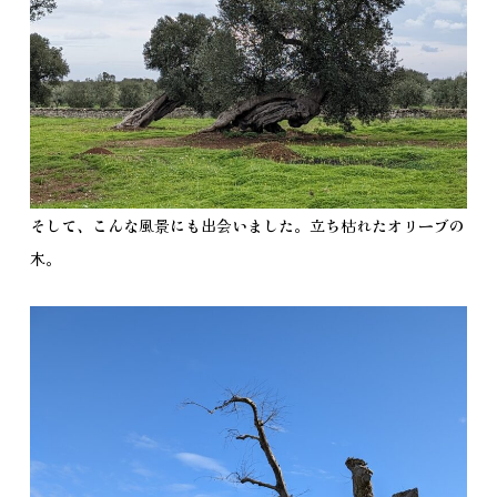
そして、こんな風景にも出会いました。立ち枯れたオリーブの
木。