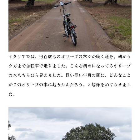
イタリアでは、何百歳ものオリーブの木々が続く道を、朝から
夕方まで自転車で走りました。こんな斜めになってるオリーブ
の木もちらほら見えました。長い長い年月の間に、どんなこと
がこのオリーブの木に起きたんだろう、と想像をめぐらせまし
た。