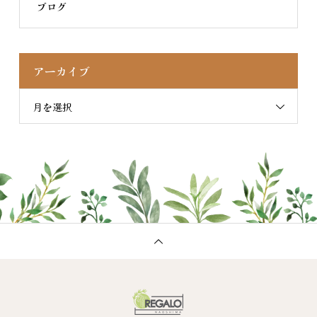
ブログ
アーカイブ
月を選択