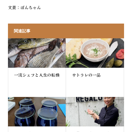
文責：ぽんちゃん
関連記事
一流シェフと人生の転機
サトラレの一品