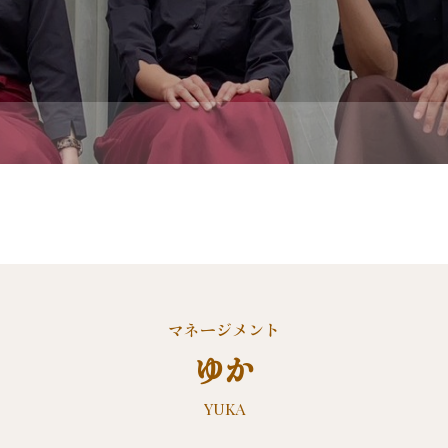
マネージメント
ゆか
YUKA