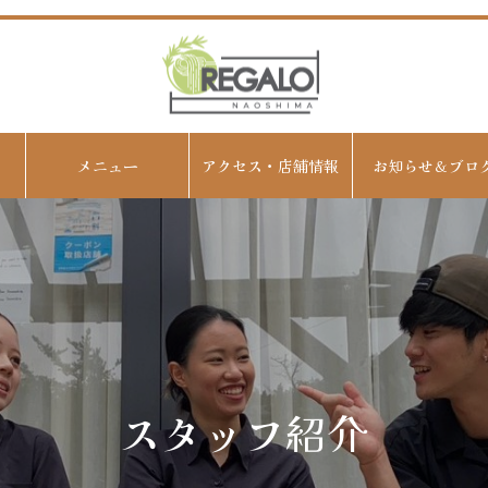
メニュー
アクセス・店舗情報
お知らせ＆ブロ
スタッフ紹介