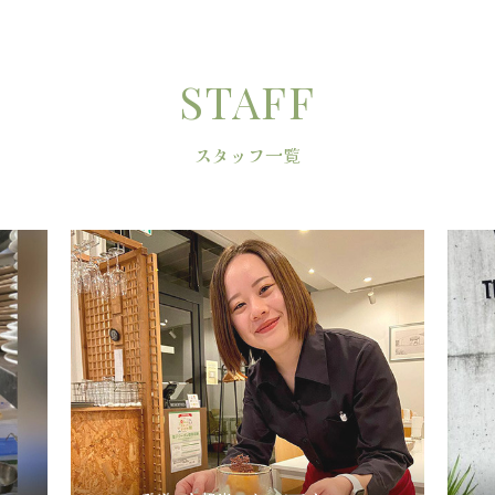
STAFF
スタッフ一覧