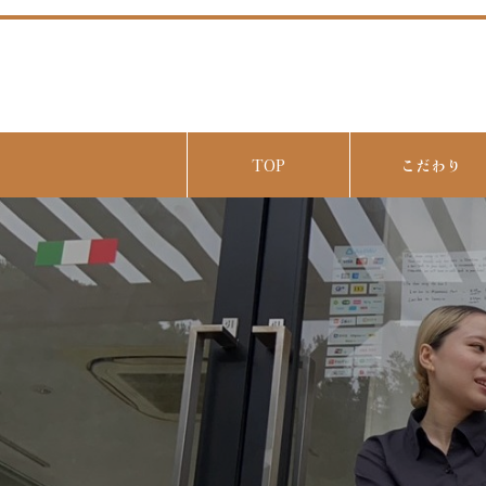
TOP
こだわり