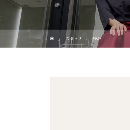
スタッフ
ゆか