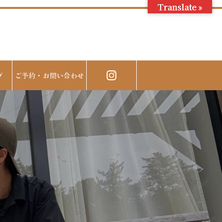
Translate »
グ
ご予約・お問い合わせ