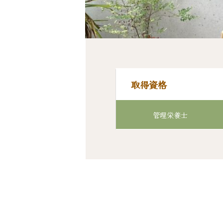
取得資格
管理栄養士