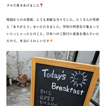
グルで書きあげました
韓国からのお客様、とても素敵な方々でした。たくさんの笑顔
と「ありがとう」をいただきました。学校の同窓会で集まって
いらっしゃったとのこと。日本へのご旅行に直島を選んでいた
だけて、本当にうれしいです