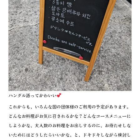
ハングル語ってかわいい
これからも、いろんな国の団体様のご利用の予定があります。
どんなお料理がお気に召されるかな？どんなコースメニューに
しようかな、大人数のお料理をお出しするのに、お待たせしな
いためにはどうしたらいいかな、と、ドキドキしながら検討し