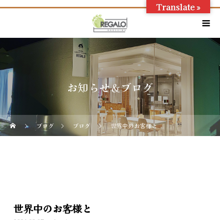
Translate »
お知らせ＆ブログ
ブログ
ブログ
世界中のお客様と
世界中のお客様と