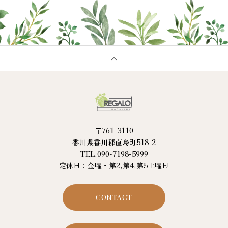
〒761-3110
香川県香川郡直島町518-2
TEL.090-7198-5999
定休日：金曜・第2,第4,第5土曜日
CONTACT