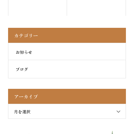
カテゴリー
お知らせ
ブログ
アーカイブ
月を選択