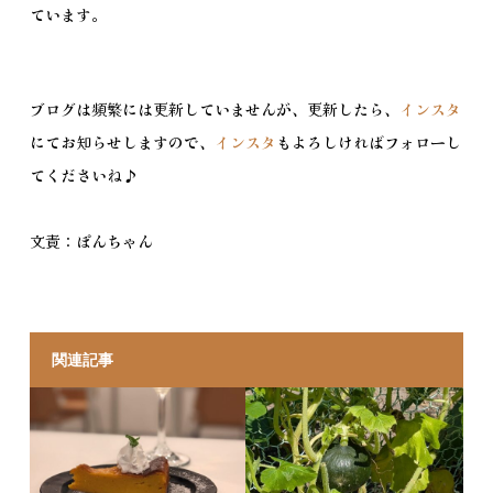
ています。
ブログは頻繁には更新していませんが、更新したら、
インスタ
にてお知らせしますので、
インスタ
もよろしければフォローし
てくださいね♪
文責：ぽんちゃん
関連記事