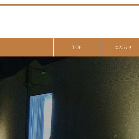
TOP
こだわり