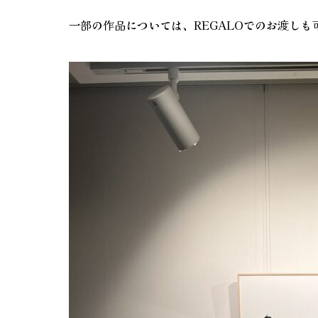
一部の作品については、REGALOでのお渡し