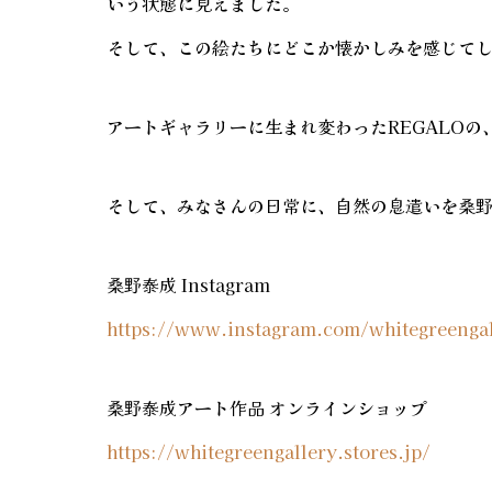
いう状態に見えました。
そして、この絵たちにどこか懐かしみを感じて
アートギャラリーに生まれ変わったREGALO
そして、みなさんの日常に、自然の息遣いを桑
桑野泰成 Instagram
https://www.instagram.com/whitegreeng
桑野泰成アート作品 オンラインショップ
https://whitegreengallery.stores.jp/