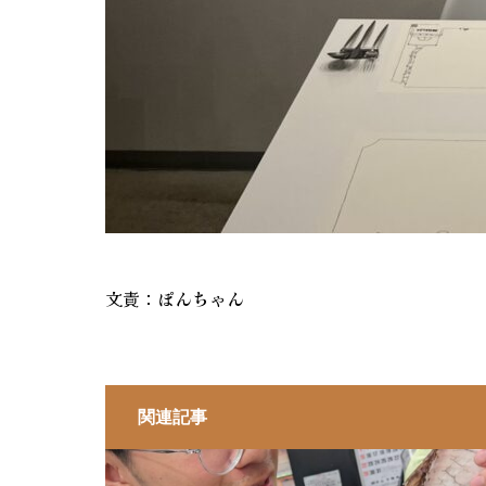
文責：ぽんちゃん
関連記事