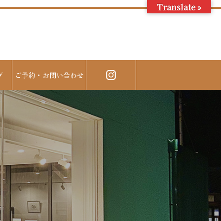
Translate »
グ
ご予約・お問い合わせ