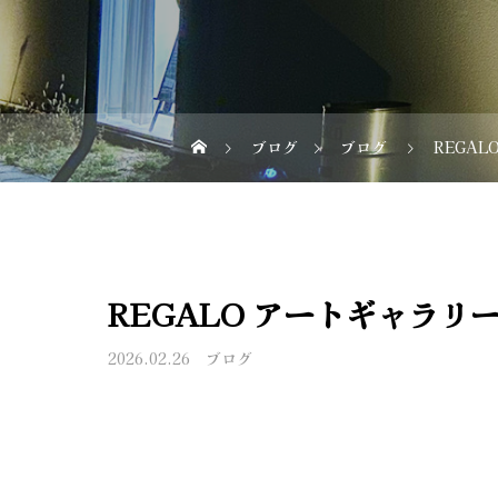
ブログ
ブログ
REGA
REGALO アートギャラリ
2026.02.26
ブログ