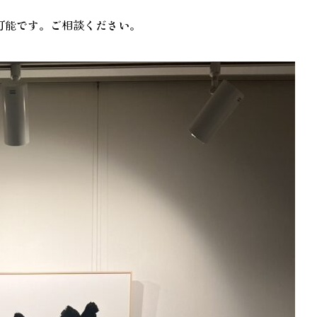
も可能です。ご相談ください。