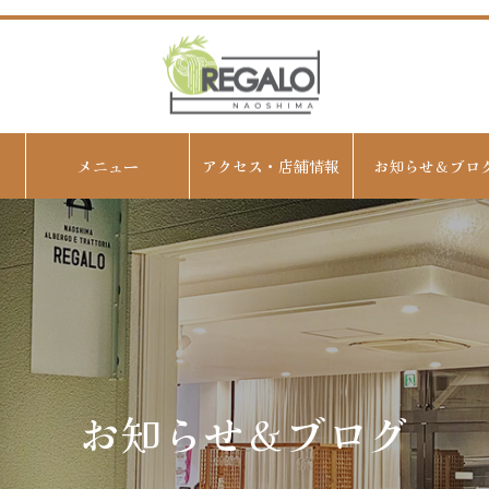
メニュー
アクセス・店舗情報
お知らせ＆ブロ
お知らせ＆ブログ