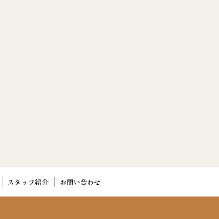
スタッフ紹介
お問い合わせ