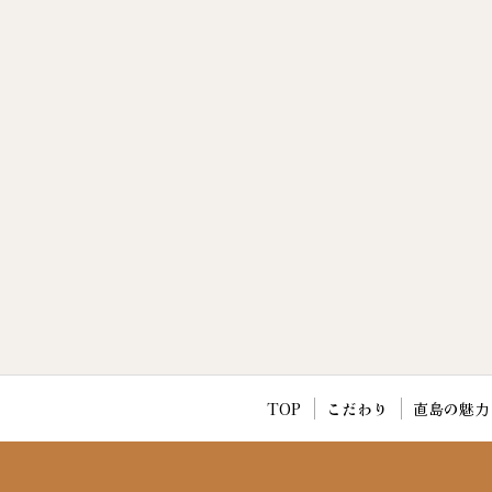
TOP
こだわり
直島の魅力