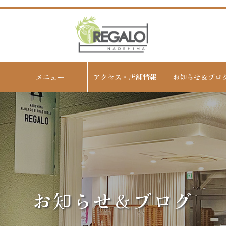
メニュー
アクセス・店舗情報
お知らせ＆ブロ
お知らせ＆ブログ