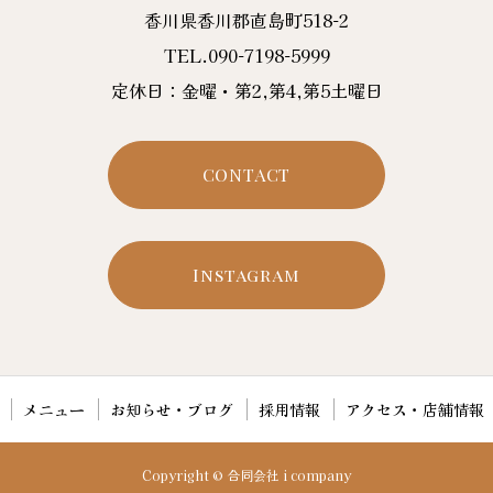
香川県香川郡直島町518-2
TEL.090-7198-5999
定休日：金曜・第2,第4,第5土曜日
CONTACT
Instagram
メニュー
お知らせ・ブログ
採用情報
アクセス・店舗情報
Copyright © 合同会社 i company