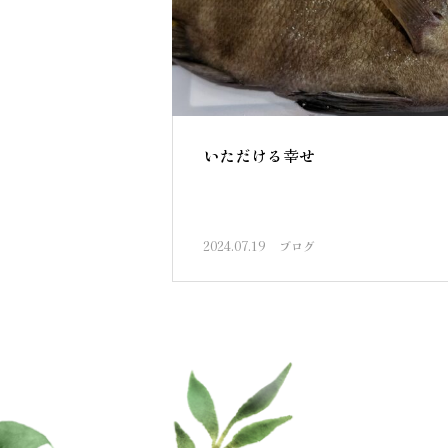
いただける幸せ
2024.07.19
ブログ