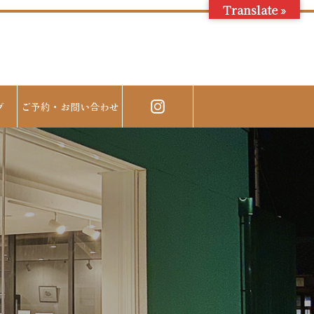
Translate »
グ
ご予約・お問い合わせ