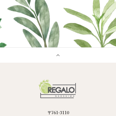
〒761-3110