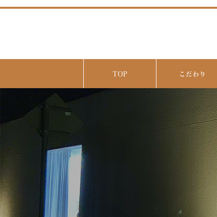
TOP
こだわり