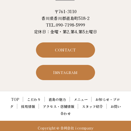
〒761-3110
香川県香川郡直島町518-2
TEL.090-7198-5999
定休日：金曜・第2,第4,第5土曜日
CONTACT
Instagram
TOP
こだわり
直島の魅力
メニュー
お知らせ・ブロ
グ
採用情報
アクセス・店舗情報
スタッフ紹介
お問い
合わせ
Copyright © 合同会社 i company