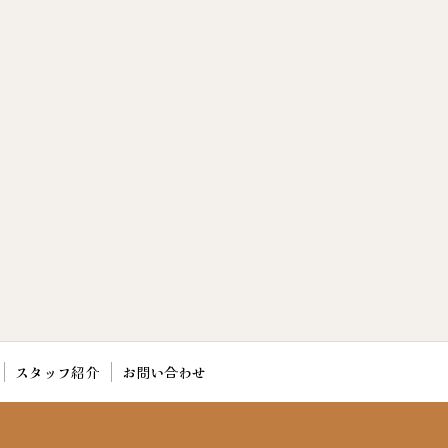
スタッフ紹介
お問い合わせ