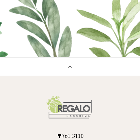
〒761-3110