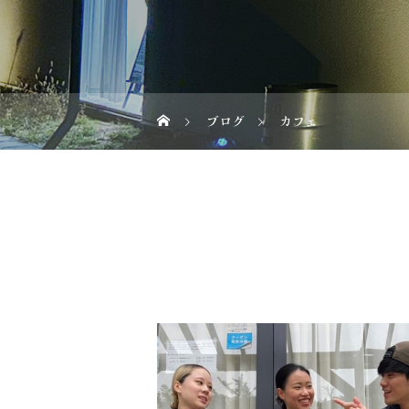
ブログ
カフェ