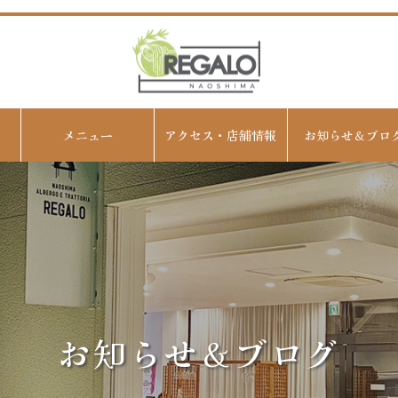
メニュー
アクセス・店舗情報
お知らせ＆ブロ
お知らせ＆ブログ