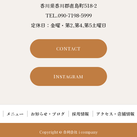
香川県香川郡直島町518-2
TEL.090-7198-5999
定休日：金曜・第2,第4,第5土曜日
CONTACT
Instagram
メニュー
お知らせ・ブログ
採用情報
アクセス・店舗情報
Copyright © 合同会社 i company