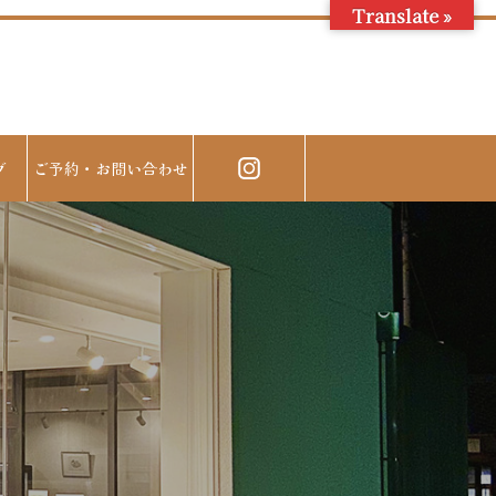
Translate »
グ
ご予約・お問い合わせ