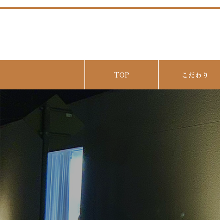
TOP
こだわり