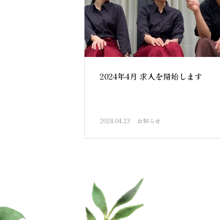
2024年4月 求人を開始します
2024.04.23
お知らせ