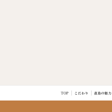
TOP
こだわり
直島の魅力